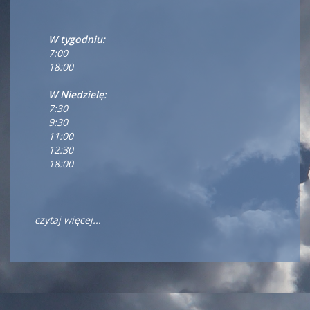
W tygodniu:
7:00
18:00
W Niedzielę:
7:30
9:30
11:00
12:30
18:00
czytaj więcej...