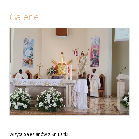
Galerie
Wizyta Salezjanów z Sri Lanki