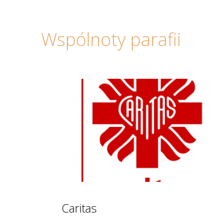
Wspólnoty parafii
Caritas