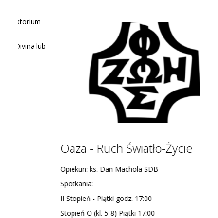
Oaza - Ruch Światło-Życie
Opiekun: ks. Dan Machola SDB
Spotkania:
II Stopień - Piątki godz. 17:00
Stopień O (kl. 5-8) Piątki 17:00