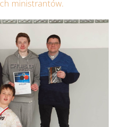
ch ministrantów.