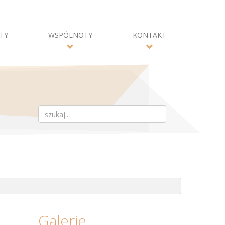
TY
WSPÓLNOTY
KONTAKT
Galerie