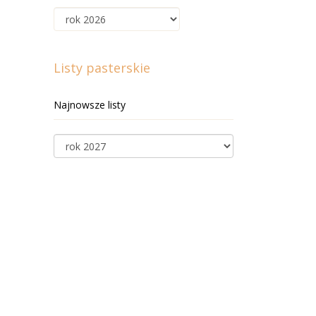
Listy pasterskie
Najnowsze listy