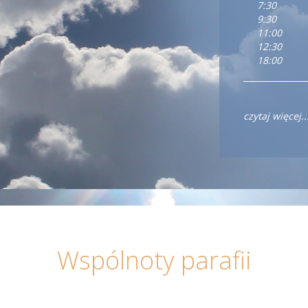
7:30
9:30
11:00
12:30
18:00
czytaj więcej..
Wspólnoty parafii