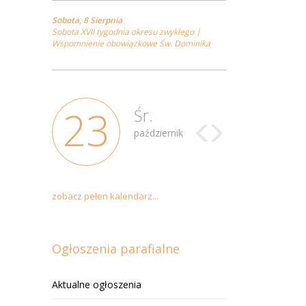
Sobota, 8 Sierpnia
Sobota XVII tygodnia okresu zwykłego |
Wspomnienie obowiązkowe Św. Dominika
23
Śr.
październik
zobacz pełen kalendarz...
Ogłoszenia parafialne
Aktualne ogłoszenia