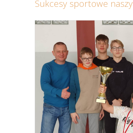
Sukcesy sportowe naszy