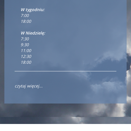
W tygodniu:
7:00
18:00
W Niedzielę:
7:30
9:30
11:00
12:30
18:00
czytaj więcej...