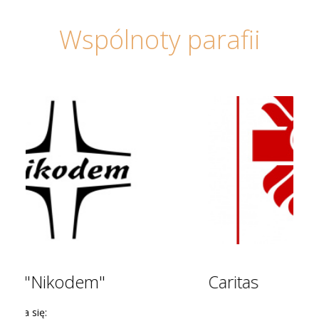
Wspólnoty parafii
Caritas