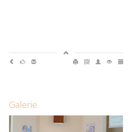
Galerie