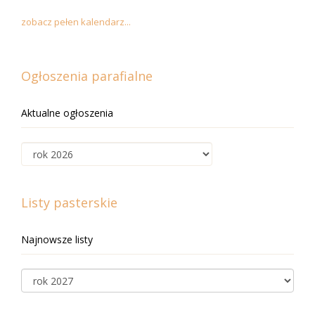
zobacz pełen kalendarz...
Ogłoszenia parafialne
Aktualne ogłoszenia
Listy pasterskie
Najnowsze listy