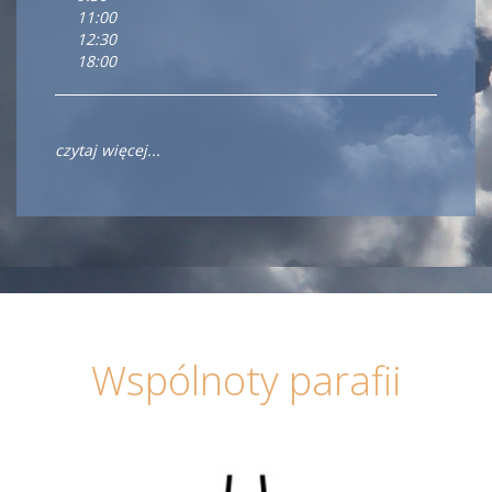
11:00
12:30
18:00
czytaj więcej...
Wspólnoty parafii