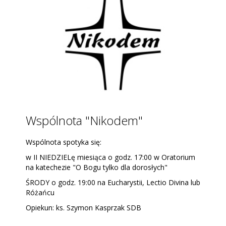
Caritas