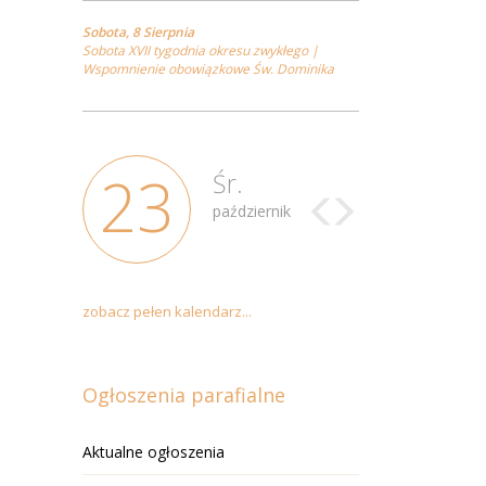
Sobota, 8 Sierpnia
Sobota XVII tygodnia okresu zwykłego |
Wspomnienie obowiązkowe Św. Dominika
23
Śr.
październik
zobacz pełen kalendarz...
Ogłoszenia parafialne
Aktualne ogłoszenia