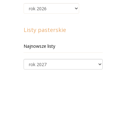
Listy pasterskie
Najnowsze listy