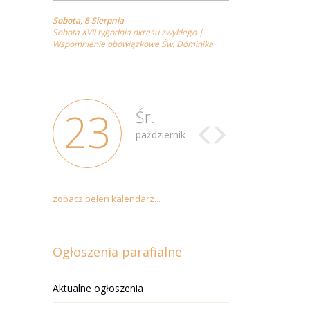
Sobota, 8 Sierpnia
Sobota XVII tygodnia okresu zwykłego |
Wspomnienie obowiązkowe Św. Dominika
23
Śr.
październik
zobacz pełen kalendarz...
Ogłoszenia parafialne
Aktualne ogłoszenia