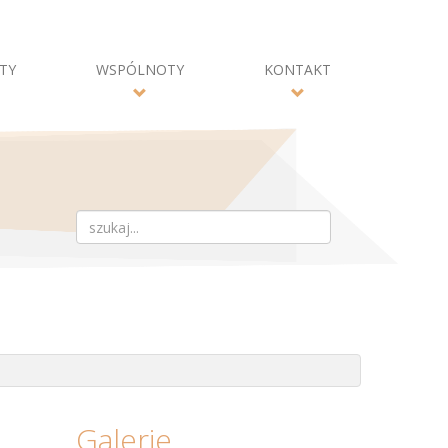
TY
WSPÓLNOTY
KONTAKT
Galerie